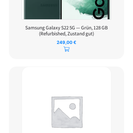
Samsung Galaxy S22 5G — Grün, 128 GB
(Refurbished, Zustand gut)
249,00
€