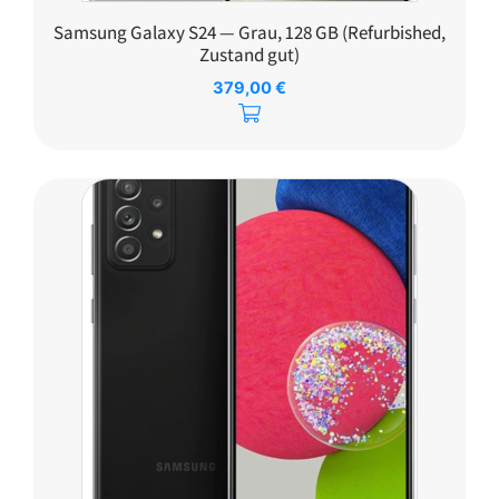
Samsung Galaxy S24 — Grau, 128 GB (Refurbished,
Zustand gut)
379,00
€