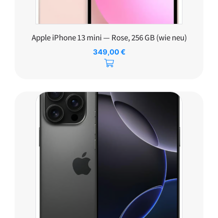
Apple iPhone 13 mini — Rose, 256 GB (wie neu)
349,00
€