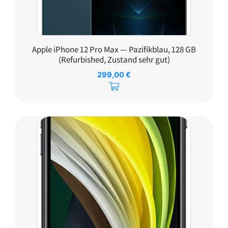
Apple iPhone 12 Pro Max — Pazifikblau, 128 GB
(Refurbished, Zustand sehr gut)
299,00
€