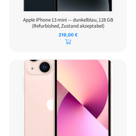
Apple iPhone 13 mini — dunkelblau, 128 GB
(Refurbished, Zustand akzeptabel)
219,00
€