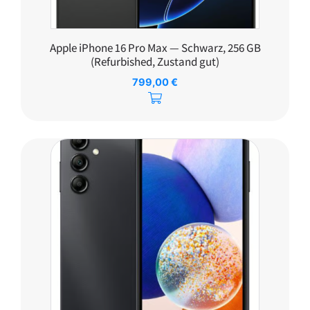
Apple iPhone 16 Pro Max — Schwarz, 256 GB
(Refurbished, Zustand gut)
799,00
€