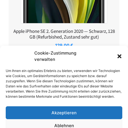
Apple iPhone SE 2. Generation 2020 — Schwarz, 128
GB (Refurbished, Zustand sehr gut)
129,00
€
Cookie-Zustimmung
verwalten
Um Ihnen ein optimales Erlebnis zu bieten, verwenden wir Technologien
wie Cookies, um Geräteinformationen zu speichern bzw. darauf
zuzugreifen. Wenn Sie diesen Technologien zustimmen, können wir
Daten wie das Surfverhalten oder eindeutige IDs auf dieser Website
verarbeiten. Wenn Sie Ihre Zustimmung nicht erteilen oder zurückziehen,
können bestimmte Merkmale und Funktionen beeinträchtigt werden.
Akzeptieren
Ablehnen