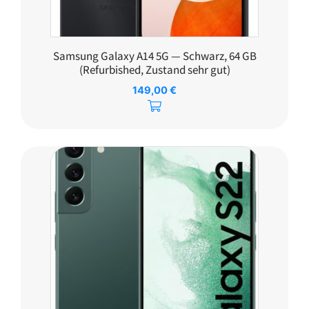
Samsung Galaxy A14 5G — Schwarz, 64 GB
(Refurbished, Zustand sehr gut)
149,00
€