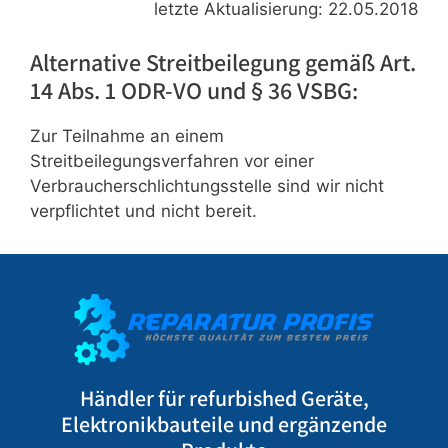
letzte Aktualisierung: 22.05.2018
Alternative Streitbeilegung gemäß Art.
14 Abs. 1 ODR-VO und § 36 VSBG:
Zur Teilnahme an einem
Streitbeilegungsverfahren vor einer
Verbraucherschlichtungsstelle sind wir nicht
verpflichtet und nicht bereit.
Händler für refurbished Geräte,
Elektronikbauteile und ergänzende