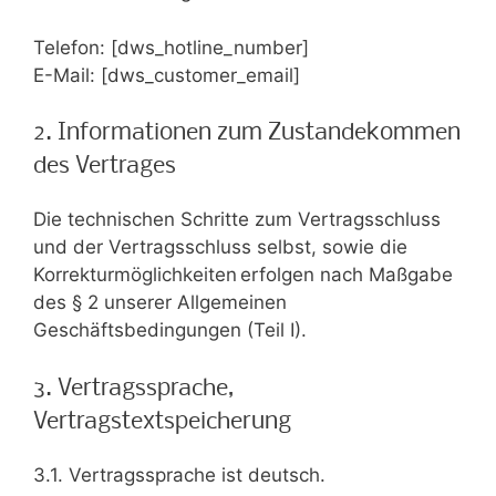
Telefon: [dws_hotline_number]
E-Mail: [dws_customer_email]
2. Informationen zum Zustandekommen
des Vertrages
Die technischen Schritte zum Vertragsschluss
und der Vertragsschluss selbst, sowie die
Korrekturmöglichkeiten erfolgen nach Maßgabe
des § 2 unserer Allgemeinen
Geschäftsbedingungen (Teil I).
3. Vertragssprache,
Vertragstextspeicherung
3.1. Vertragssprache ist deutsch.