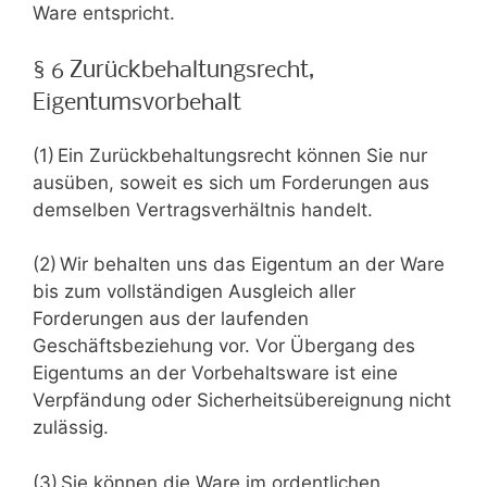
Ware entspricht.
§ 6 Zurückbehaltungsrecht,
Eigentumsvorbehalt
(1) Ein Zurückbehaltungsrecht können Sie nur
ausüben, soweit es sich um Forderungen aus
demselben Vertragsverhältnis handelt.
(2) Wir behalten uns das Eigentum an der Ware
bis zum vollständigen Ausgleich aller
Forderungen aus der laufenden
Geschäftsbeziehung vor. Vor Übergang des
Eigentums an der Vorbehaltsware ist eine
Verpfändung oder Sicherheitsübereignung nicht
zulässig.
(3) Sie können die Ware im ordentlichen