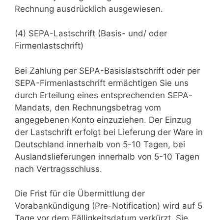
Rechnung ausdrücklich ausgewiesen.
(4) SEPA-Lastschrift (Basis- und/ oder
Firmenlastschrift)
Bei Zahlung per SEPA-Basislastschrift oder per
SEPA-Firmenlastschrift ermächtigen Sie uns
durch Erteilung eines entsprechenden SEPA-
Mandats, den Rechnungsbetrag vom
angegebenen Konto einzuziehen. Der Einzug
der Lastschrift erfolgt bei Lieferung der Ware in
Deutschland innerhalb von 5-10 Tagen, bei
Auslandslieferungen innerhalb von 5-10 Tagen
nach Vertragsschluss.
Die Frist für die Übermittlung der
Vorabankündigung (Pre-Notification) wird auf 5
Tage vor dem Fälligkeitsdatum verkürzt. Sie