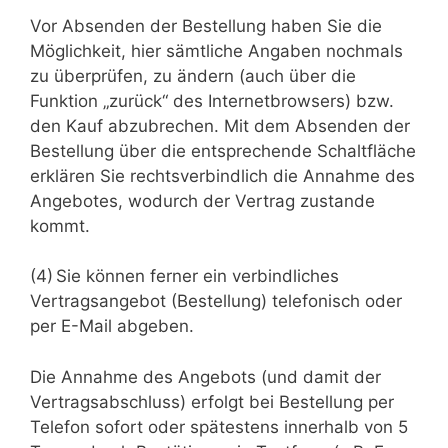
Vor Absenden der Bestellung haben Sie die
Möglichkeit, hier sämtliche Angaben nochmals
zu überprüfen, zu ändern (auch über die
Funktion „zurück“ des Internetbrowsers) bzw.
den Kauf abzubrechen. Mit dem Absenden der
Bestellung über die entsprechende Schaltfläche
erklären Sie rechtsverbindlich die Annahme des
Angebotes, wodurch der Vertrag zustande
kommt.
(4) Sie können ferner ein verbindliches
Vertragsangebot (Bestellung) telefonisch oder
per E-Mail abgeben.
Die Annahme des Angebots (und damit der
Vertragsabschluss) erfolgt bei Bestellung per
Telefon sofort oder spätestens innerhalb von 5