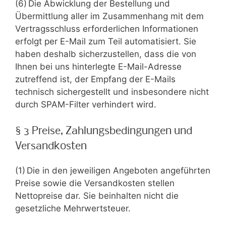
(6) Die Abwicklung der Bestellung und
Übermittlung aller im Zusammenhang mit dem
Vertragsschluss erforderlichen Informationen
erfolgt per E-Mail zum Teil automatisiert. Sie
haben deshalb sicherzustellen, dass die von
Ihnen bei uns hinterlegte E-Mail-Adresse
zutreffend ist, der Empfang der E-Mails
technisch sichergestellt und insbesondere nicht
durch SPAM-Filter verhindert wird.
§ 3 Preise, Zahlungsbedingungen und
Versandkosten
(1) Die in den jeweiligen Angeboten angeführten
Preise sowie die Versandkosten stellen
Nettopreise dar. Sie beinhalten nicht die
gesetzliche Mehrwertsteuer.