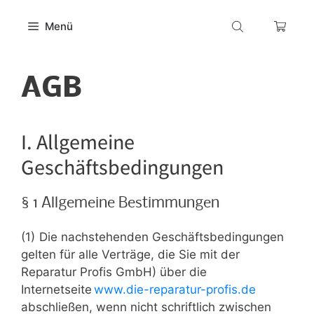
Zum
Inhalt
Menü
springen
AGB
I. Allgemeine
Geschäftsbedingungen
§ 1 Allgemeine Bestimmungen
(1) Die nachstehenden Geschäftsbedingungen
gelten für alle Verträge, die Sie mit der
Reparatur Profis GmbH) über die
Internetseite
www.die-reparatur-profis.de
abschließen, wenn nicht schriftlich zwischen