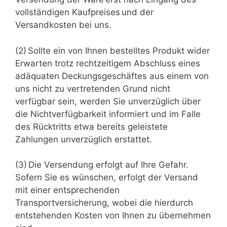
vollständigen Kaufpreises und der
Versandkosten bei uns.
(2) Sollte ein von Ihnen bestelltes Produkt wider
Erwarten trotz rechtzeitigem Abschluss eines
adäquaten Deckungsgeschäftes aus einem von
uns nicht zu vertretenden Grund nicht
verfügbar sein, werden Sie unverzüglich über
die Nichtverfügbarkeit informiert und im Falle
des Rücktritts etwa bereits geleistete
Zahlungen unverzüglich erstattet.
(3) Die Versendung erfolgt auf Ihre Gefahr.
Sofern Sie es wünschen, erfolgt der Versand
mit einer entsprechenden
Transportversicherung, wobei die hierdurch
entstehenden Kosten von Ihnen zu übernehmen