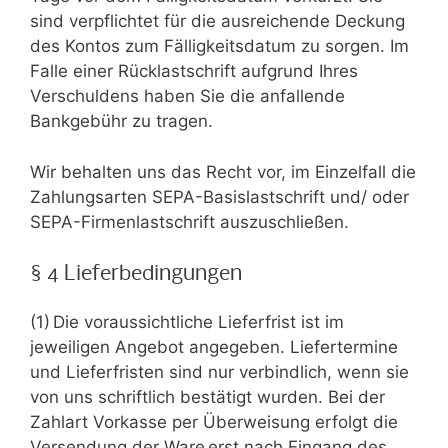
sind verpflichtet für die ausreichende Deckung
des Kontos zum Fälligkeitsdatum zu sorgen. Im
Falle einer Rücklastschrift aufgrund Ihres
Verschuldens haben Sie die anfallende
Bankgebühr zu tragen.
Wir behalten uns das Recht vor, im Einzelfall die
Zahlungsarten SEPA-Basislastschrift und/ oder
SEPA-Firmenlastschrift auszuschließen.
§ 4 Lieferbedingungen
(1) Die voraussichtliche Lieferfrist ist im
jeweiligen Angebot angegeben. Liefertermine
und Lieferfristen sind nur verbindlich, wenn sie
von uns schriftlich bestätigt wurden. Bei der
Zahlart Vorkasse per Überweisung erfolgt die
Versendung der Ware erst nach Eingang des