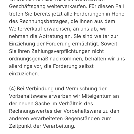
Geschäftsgang weiterverkaufen. Für diesen Fall
treten Sie bereits jetzt alle Forderungen in Höhe
des Rechnungsbetrages, die Ihnen aus dem
Weiterverkauf erwachsen, an uns ab, wir
nehmen die Abtretung an. Sie sind weiter zur
Einziehung der Forderung ermächtigt. Soweit
Sie Ihren Zahlungsverpflichtungen nicht
ordnungsgemäß nachkommen, behalten wir uns
allerdings vor, die Forderung selbst
einzuziehen.
(4) Bei Verbindung und Vermischung der
Vorbehaltsware erwerben wir Miteigentum an
der neuen Sache im Verhältnis des
Rechnungswertes der Vorbehaltsware zu den
anderen verarbeiteten Gegenständen zum
Zeitpunkt der Verarbeitung.