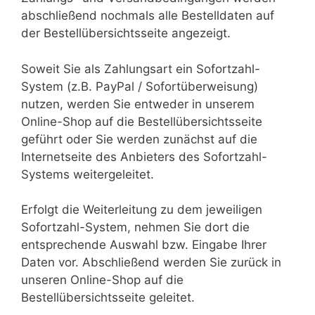
abschließend nochmals alle Bestelldaten auf
der Bestellübersichtsseite angezeigt.
Soweit Sie als Zahlungsart ein Sofortzahl-
System (z.B. PayPal / Sofortüberweisung)
nutzen, werden Sie entweder in unserem
Online-Shop auf die Bestellübersichtsseite
geführt oder Sie werden zunächst auf die
Internetseite des Anbieters des Sofortzahl-
Systems weitergeleitet.
Erfolgt die Weiterleitung zu dem jeweiligen
Sofortzahl-System, nehmen Sie dort die
entsprechende Auswahl bzw. Eingabe Ihrer
Daten vor. Abschließend werden Sie zurück in
unseren Online-Shop auf die
Bestellübersichtsseite geleitet.