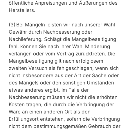
öffentliche Anpreisungen und Äußerungen des
Herstellers.
(3) Bei Mängeln leisten wir nach unserer Wahl
Gewähr durch Nachbesserung oder
Nachlieferung. Schlägt die Mangelbeseitigung
fehl, können Sie nach Ihrer Wahl Minderung
verlangen oder vom Vertrag zurücktreten. Die
Mängelbeseitigung gilt nach erfolglosem
zweiten Versuch als fehlgeschlagen, wenn sich
nicht insbesondere aus der Art der Sache oder
des Mangels oder den sonstigen Umständen
etwas anderes ergibt. Im Falle der
Nachbesserung müssen wir nicht die erhöhten
Kosten tragen, die durch die Verbringung der
Ware an einen anderen Ort als den
Erfüllungsort entstehen, sofern die Verbringung
nicht dem bestimmungsgemäßen Gebrauch der