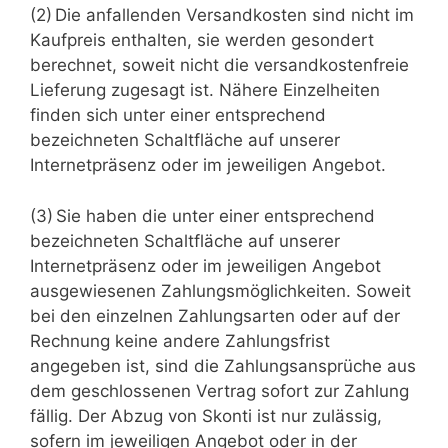
(2) Die anfallenden Versandkosten sind nicht im
Kaufpreis enthalten, sie werden gesondert
berechnet, soweit nicht die versandkostenfreie
Lieferung zugesagt ist. Nähere Einzelheiten
finden sich unter einer entsprechend
bezeichneten Schaltfläche auf unserer
Internetpräsenz oder im jeweiligen Angebot.
(3) Sie haben die unter einer entsprechend
bezeichneten Schaltfläche auf unserer
Internetpräsenz oder im jeweiligen Angebot
ausgewiesenen Zahlungsmöglichkeiten. Soweit
bei den einzelnen Zahlungsarten oder auf der
Rechnung keine andere Zahlungsfrist
angegeben ist, sind die Zahlungsansprüche aus
dem geschlossenen Vertrag sofort zur Zahlung
fällig. Der Abzug von Skonti ist nur zulässig,
sofern im jeweiligen Angebot oder in der