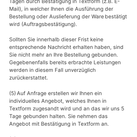
Tagen durch Bestätigung in Textform (z.B. E-
Mail), in welcher Ihnen die Ausführung der
Bestellung oder Auslieferung der Ware bestätigt
wird (Auftragsbestätigung).
Sollten Sie innerhalb dieser Frist keine
entsprechende Nachricht erhalten haben, sind
Sie nicht mehr an Ihre Bestellung gebunden.
Gegebenenfalls bereits erbrachte Leistungen
werden in diesem Fall unverzüglich
zurückerstattet.
(5) Auf Anfrage erstellen wir Ihnen ein
individuelles Angebot, welches Ihnen in
Textform zugesandt wird und an das wir uns 5
Tage gebunden halten. Sie nehmen das
Angebot mit Bestätigung in Textform an.