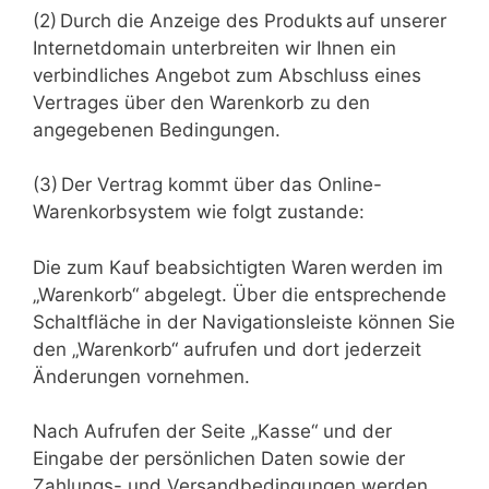
(2) Durch die Anzeige des Produkts auf unserer
Internetdomain unterbreiten wir Ihnen ein
verbindliches Angebot zum Abschluss eines
Vertrages über den Warenkorb zu den
angegebenen Bedingungen.
(3) Der Vertrag kommt über das Online-
Warenkorbsystem wie folgt zustande:
Die zum Kauf beabsichtigten Waren werden im
„Warenkorb“ abgelegt. Über die entsprechende
Schaltfläche in der Navigationsleiste können Sie
den „Warenkorb“ aufrufen und dort jederzeit
Änderungen vornehmen.
Nach Aufrufen der Seite „Kasse“ und der
Eingabe der persönlichen Daten sowie der
Zahlungs- und Versandbedingungen werden