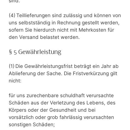
sind.
(4) Teillieferungen sind zulässig und können von
uns selbstständig in Rechnung gestellt werden,
sofern Sie hierdurch nicht mit Mehrkosten für
den Versand belastet werden.
§ 5 Gewährleistung
(1) Die Gewährleistungsfrist beträgt ein Jahr ab
Ablieferung der Sache. Die Fristverkürzung gilt
nicht:
für uns zurechenbare schuldhaft verursachte
Schäden aus der Verletzung des Lebens, des
Körpers oder der Gesundheit und bei
vorsätzlich oder grob fahrlässig verursachten
sonstigen Schäden;