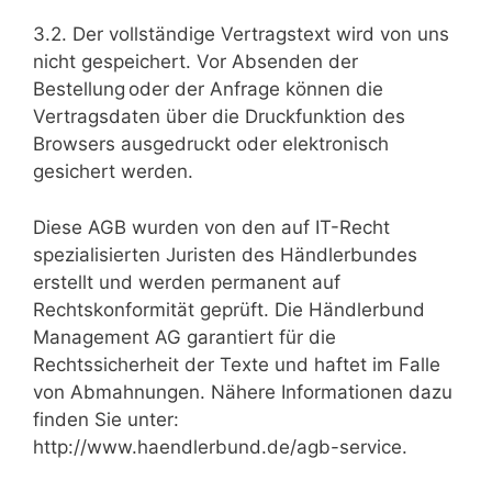
3.2. Der vollständige Vertragstext wird von uns
nicht gespeichert. Vor Absenden der
Bestellung oder der Anfrage können die
Vertragsdaten über die Druckfunktion des
Browsers ausgedruckt oder elektronisch
gesichert werden.
Diese AGB wurden von den auf IT-Recht
spezialisierten Juristen des Händlerbundes
erstellt und werden permanent auf
Rechtskonformität geprüft. Die Händlerbund
Management AG garantiert für die
Rechtssicherheit der Texte und haftet im Falle
von Abmahnungen. Nähere Informationen dazu
finden Sie unter:
http://www.haendlerbund.de/agb-service.