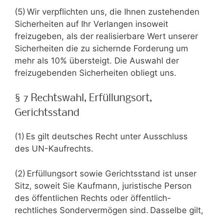
(5) Wir verpflichten uns, die Ihnen zustehenden
Sicherheiten auf Ihr Verlangen insoweit
freizugeben, als der realisierbare Wert unserer
Sicherheiten die zu sichernde Forderung um
mehr als 10% übersteigt. Die Auswahl der
freizugebenden Sicherheiten obliegt uns.
§ 7 Rechtswahl, Erfüllungsort,
Gerichtsstand
(1) Es gilt deutsches Recht unter Ausschluss
des UN-Kaufrechts.
(2) Erfüllungsort sowie Gerichtsstand ist unser
Sitz, soweit Sie Kaufmann, juristische Person
des öffentlichen Rechts oder öffentlich-
rechtliches Sondervermögen sind. Dasselbe gilt,