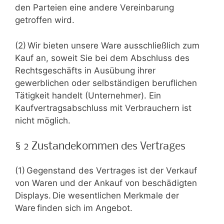
den Parteien eine andere Vereinbarung
getroffen wird.
(2) Wir bieten unsere Ware ausschließlich zum
Kauf an, soweit Sie bei dem Abschluss des
Rechtsgeschäfts in Ausübung ihrer
gewerblichen oder selbständigen beruflichen
Tätigkeit handelt (Unternehmer). Ein
Kaufvertragsabschluss mit Verbrauchern ist
nicht möglich.
§ 2 Zustandekommen des Vertrages
(1) Gegenstand des Vertrages ist der Verkauf
von Waren und der Ankauf von beschädigten
Displays. Die wesentlichen Merkmale der
Ware finden sich im Angebot.