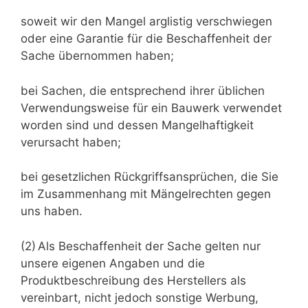
soweit wir den Mangel arglistig verschwiegen
oder eine Garantie für die Beschaffenheit der
Sache übernommen haben;
bei Sachen, die entsprechend ihrer üblichen
Verwendungsweise für ein Bauwerk verwendet
worden sind und dessen Mangelhaftigkeit
verursacht haben;
bei gesetzlichen Rückgriffsansprüchen, die Sie
im Zusammenhang mit Mängelrechten gegen
uns haben.
(2) Als Beschaffenheit der Sache gelten nur
unsere eigenen Angaben und die
Produktbeschreibung des Herstellers als
vereinbart, nicht jedoch sonstige Werbung,